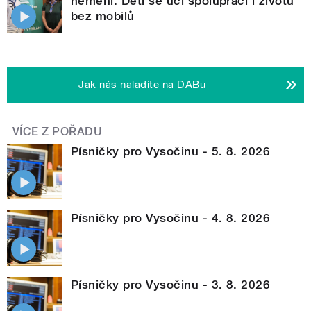
nemění. Děti se učí spolupráci i životu
bez mobilů
Jak nás naladíte na DABu
VÍCE Z POŘADU
Písničky pro Vysočinu - 5. 8. 2026
Písničky pro Vysočinu - 4. 8. 2026
Písničky pro Vysočinu - 3. 8. 2026