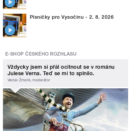
Písničky pro Vysočinu - 2. 8. 2026
E-SHOP ČESKÉHO ROZHLASU
Vždycky jsem si přál ocitnout se v románu
Julese Verna. Teď se mi to splnilo.
Václav Žmolík, moderátor