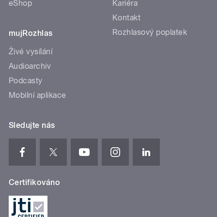
eShop
Kariéra
Kontakt
Rozhlasový poplatek
mujRozhlas
Živé vysílání
Audioarchiv
Podcasty
Mobilní aplikace
Sledujte nás
Certifikováno