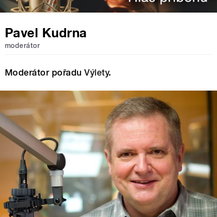
Pavel Kudrna
moderátor
Moderátor pořadu
Výlety
.