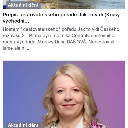
Aktuální dění
Přepis cestovatelského pořadu Jak to vidí (Krásy
východní...
Hostem "cestovatelského" pořadu Jak to vidí Českého
rozhlasu 2 - Praha byla ředitelka Centrály cestovního
ruchu Východní Moravy Dana DAŇOVÁ. Necestovali
jsme ale ni...
Aktuální dění