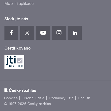
Mobilní aplikace
Sledujte nás
Certifikováno
Cookies
Osobní údaje
Podmínky užití
English
© 1997-2026 Český rozhlas