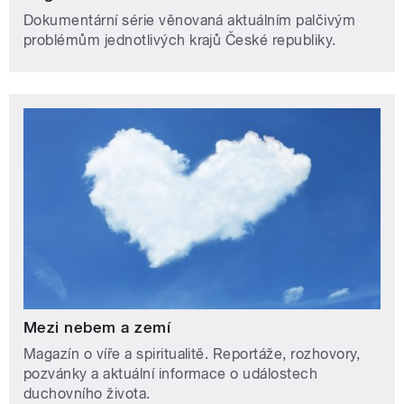
Dokumentární série věnovaná aktuálním palčivým
problémům jednotlivých krajů České republiky.
Mezi nebem a zemí
Magazín o víře a spiritualitě. Reportáže, rozhovory,
pozvánky a aktuální informace o událostech
duchovního života.