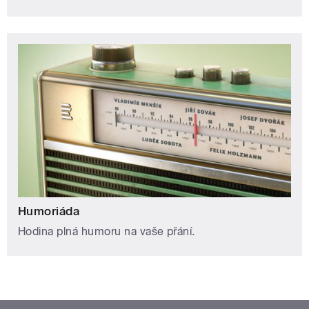
Humoriáda
Hodina plná humoru na vaše přání.