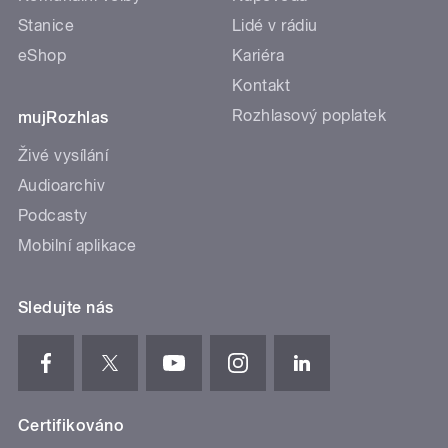
Stanice
Lidé v rádiu
eShop
Kariéra
Kontakt
Rozhlasový poplatek
mujRozhlas
Živé vysílání
Audioarchiv
Podcasty
Mobilní aplikace
Sledujte nás
Certifikováno