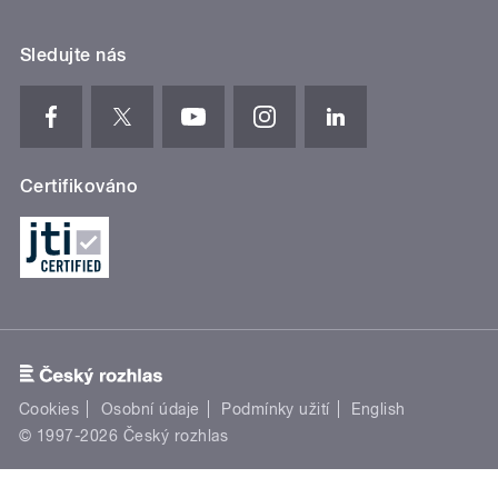
Sledujte nás
Certifikováno
Cookies
Osobní údaje
Podmínky užití
English
© 1997-2026 Český rozhlas