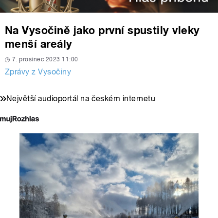
Na Vysočině jako první spustily vleky
menší areály
7. prosinec 2023 11:00
Zprávy z Vysočiny
Největší audioportál na českém internetu