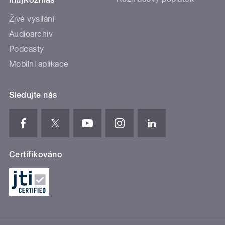
Živé vysílání
Audioarchiv
Podcasty
Mobilní aplikace
Sledujte nás
Certifikováno