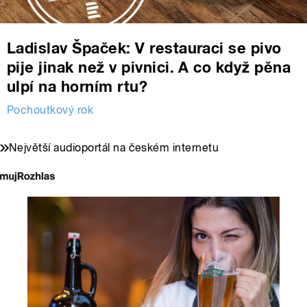
Ladislav Špaček: V restauraci se pivo
pije jinak než v pivnici. A co když pěna
ulpí na horním rtu?
Pochoutkový rok
Největší audioportál na českém internetu