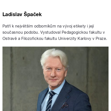
Ladislav Špaček
Patří k největším odborníkům na vývoj etikety i její
současnou podobu. Vystudoval Pedagogickou fakultu v
Ostravě a Filozofickou fakultu Univerzity Karlovy v Praze.