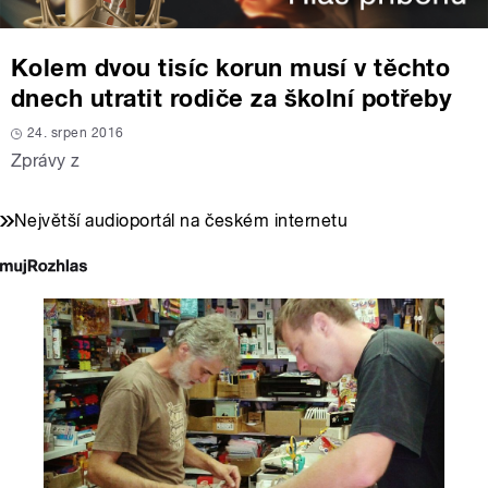
Kolem dvou tisíc korun musí v těchto
dnech utratit rodiče za školní potřeby
24. srpen 2016
Zprávy z
Největší audioportál na českém internetu