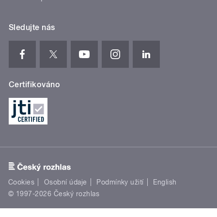
Sledujte nás
Certifikováno
Cookies
Osobní údaje
Podmínky užití
English
© 1997-2026 Český rozhlas