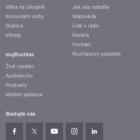
Válka na Ukrajině
Jak nás naladíte
Komunální volby
Nápověda
Stanice
Lidé v rádiu
eShop
Kariéra
Kontakt
Rozhlasový poplatek
mujRozhlas
Živé vysílání
Audioarchiv
Podcasty
Mobilní aplikace
Sledujte nás