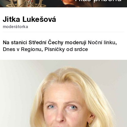
Jitka Lukešová
moderátorka
Na stanici Střední Čechy moderuji
Noční linku
,
Dnes v Regionu
,
Písničky od srdce