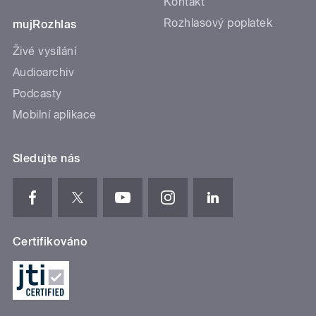
Kontakt
Rozhlasový poplatek
mujRozhlas
Živé vysílání
Audioarchiv
Podcasty
Mobilní aplikace
Sledujte nás
Certifikováno