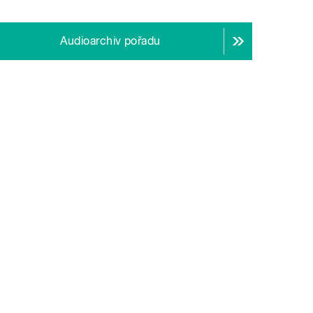
Audioarchiv pořadu