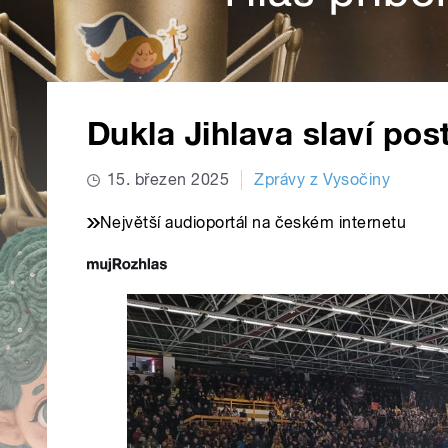
Dukla Jihlava slaví pos
15. březen 2025
Zprávy z Vysočiny
Největší audioportál na českém internetu