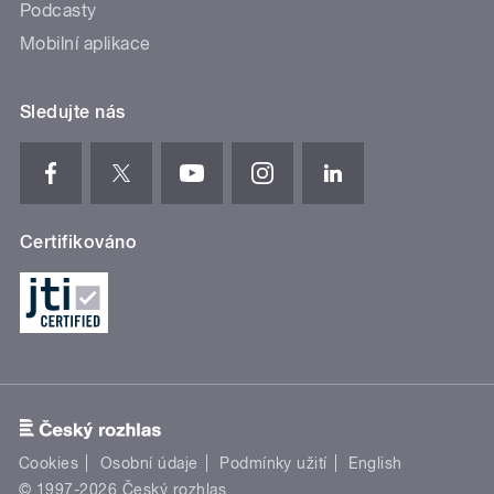
Podcasty
Mobilní aplikace
Sledujte nás
Certifikováno
Cookies
Osobní údaje
Podmínky užití
English
© 1997-2026 Český rozhlas