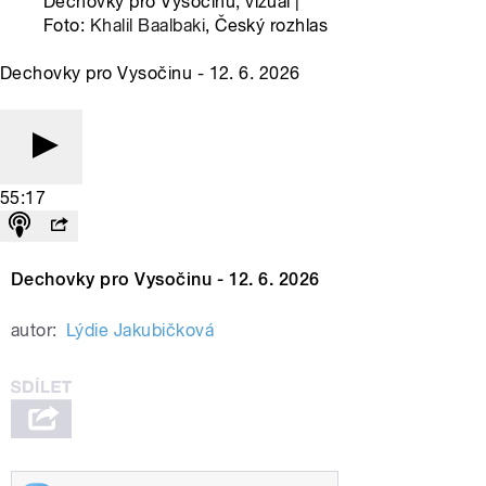
Dechovky pro Vysočinu, vizuál |
Foto:
Khalil Baalbaki
, Český rozhlas
Dechovky pro Vysočinu - 12. 6. 2026
55:17
Dechovky pro Vysočinu - 12. 6. 2026
autor:
Lýdie Jakubičková