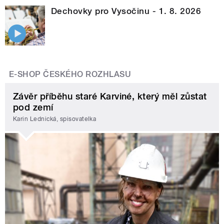
Dechovky pro Vysočinu - 1. 8. 2026
E-SHOP ČESKÉHO ROZHLASU
Závěr příběhu staré Karviné, který měl zůstat
pod zemí
Karin Lednická, spisovatelka