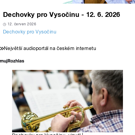
Dechovky pro Vysočinu - 12. 6. 2026
12. červen 2026
Dechovky pro Vysočinu
Největší audioportál na českém internetu