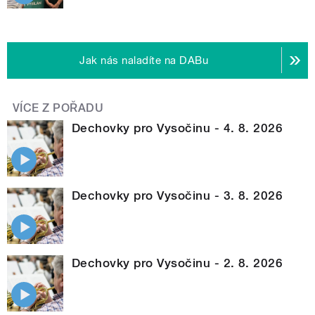
Jak nás naladíte na DABu
VÍCE Z POŘADU
Dechovky pro Vysočinu - 4. 8. 2026
Dechovky pro Vysočinu - 3. 8. 2026
Dechovky pro Vysočinu - 2. 8. 2026