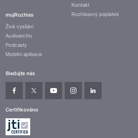
Kontakt
Rozhlasový poplatek
mujRozhlas
Živé vysílání
Audioarchiv
Podcasty
Mobilní aplikace
Sledujte nás
Certifikováno