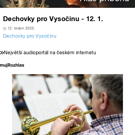
Dechovky pro Vysočinu - 12. 1.
12. leden 2025
Dechovky pro Vysočinu
Největší audioportál na českém internetu