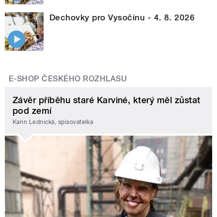
Dechovky pro Vysočinu - 4. 8. 2026
E-SHOP ČESKÉHO ROZHLASU
Závěr příběhu staré Karviné, který měl zůstat
pod zemí
Karin Lednická, spisovatelka