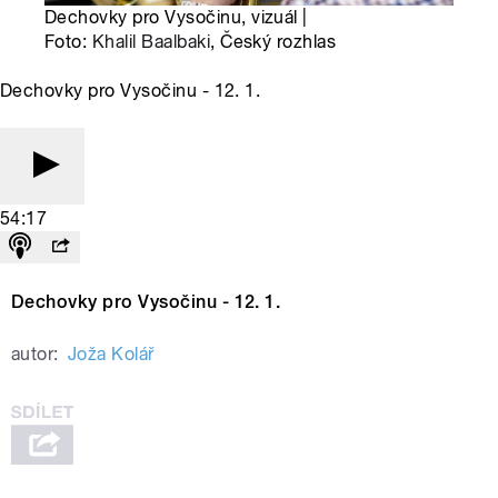
Dechovky pro Vysočinu, vizuál |
Foto:
Khalil Baalbaki
, Český rozhlas
Dechovky pro Vysočinu - 12. 1.
54:17
Dechovky pro Vysočinu - 12. 1.
autor:
Joža Kolář