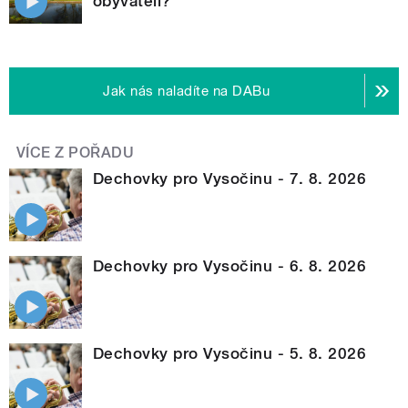
obyvateli?
Jak nás naladíte na DABu
VÍCE Z POŘADU
Dechovky pro Vysočinu - 7. 8. 2026
Dechovky pro Vysočinu - 6. 8. 2026
Dechovky pro Vysočinu - 5. 8. 2026