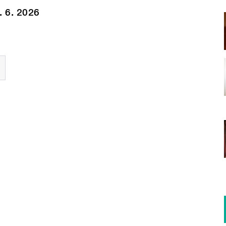
. 6. 2026