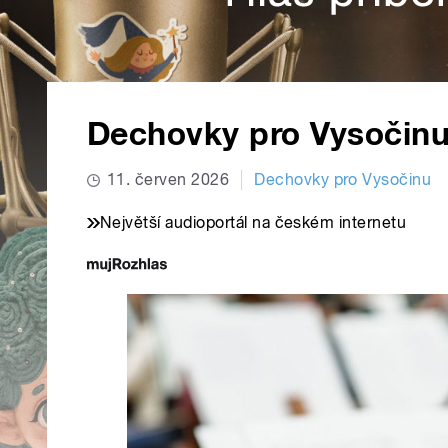
Dechovky pro Vysočinu 
11. červen 2026
Dechovky pro Vysočinu
Největší audioportál na českém internetu