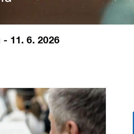
- 11. 6. 2026