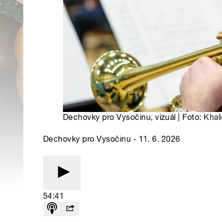
Dechovky pro Vysočinu, vizuál | Foto:
Khali
Dechovky pro Vysočinu - 11. 6. 2026
54:41