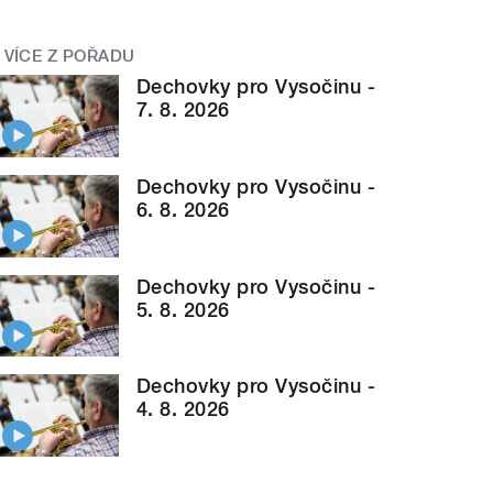
VÍCE Z POŘADU
Dechovky pro Vysočinu -
7. 8. 2026
Dechovky pro Vysočinu -
6. 8. 2026
Dechovky pro Vysočinu -
5. 8. 2026
Dechovky pro Vysočinu -
4. 8. 2026