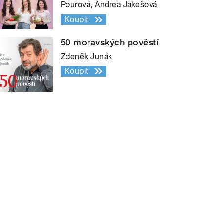
Pourová, Andrea Jakešová
Koupit
50 moravských pověstí
Zdeněk Junák
Koupit