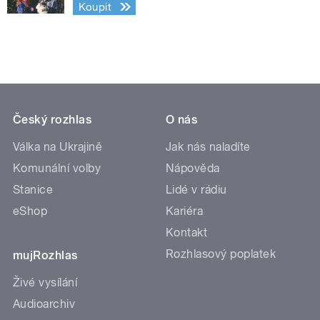
Koupit
Český rozhlas
O nás
Válka na Ukrajině
Jak nás naladíte
Komunální volby
Nápověda
Stanice
Lidé v rádiu
eShop
Kariéra
Kontakt
Rozhlasový poplatek
mujRozhlas
Živé vysílání
Audioarchiv