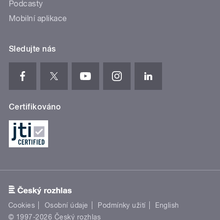
Podcasty
Mobilní aplikace
Sledujte nás
Certifikováno
Cookies
Osobní údaje
Podmínky užití
English
© 1997-2026 Český rozhlas