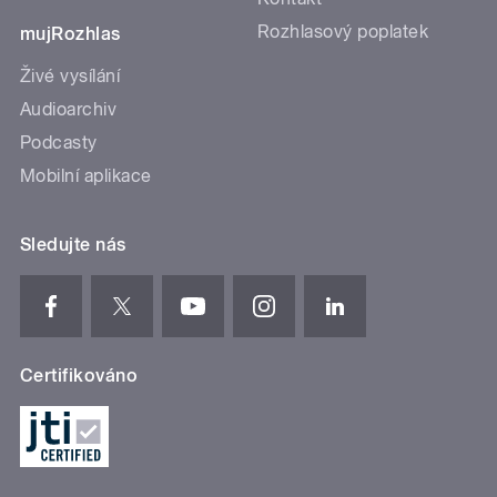
Rozhlasový poplatek
mujRozhlas
Živé vysílání
Audioarchiv
Podcasty
Mobilní aplikace
Sledujte nás
Certifikováno