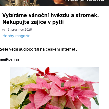
Vybíráme vánoční hvězdu a stromek.
Nekupujte zajíce v pytli
16. prosinec 2025
Hobby magazín
Největší audioportál na českém internetu