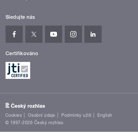
Sledujte nás
Certifikováno
Cookies
Osobní údaje
Podmínky užití
English
© 1997-2026 Český rozhlas