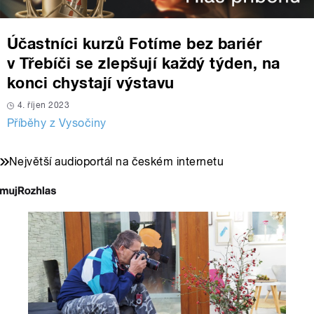
Účastníci kurzů Fotíme bez bariér
v Třebíči se zlepšují každý týden, na
konci chystají výstavu
4. říjen 2023
Příběhy z Vysočiny
Největší audioportál na českém internetu