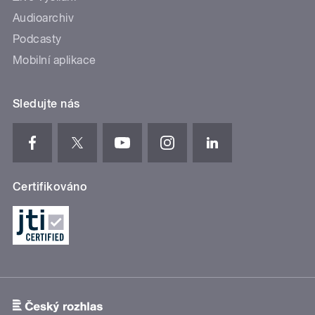
Audioarchiv
Podcasty
Mobilní aplikace
Sledujte nás
Certifikováno