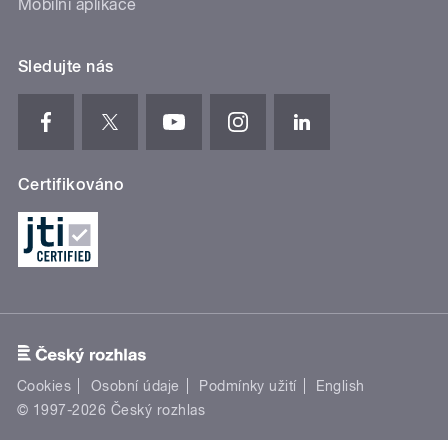
Mobilní aplikace
Sledujte nás
Certifikováno
Cookies
Osobní údaje
Podmínky užití
English
© 1997-2026 Český rozhlas