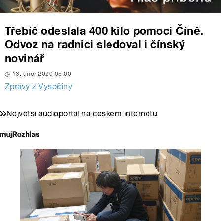
Třebíč odeslala 400 kilo pomoci Číně.
Odvoz na radnici sledoval i čínský
novinář
13. únor 2020 05:00
Zprávy z Vysočiny
Největší audioportál na českém internetu