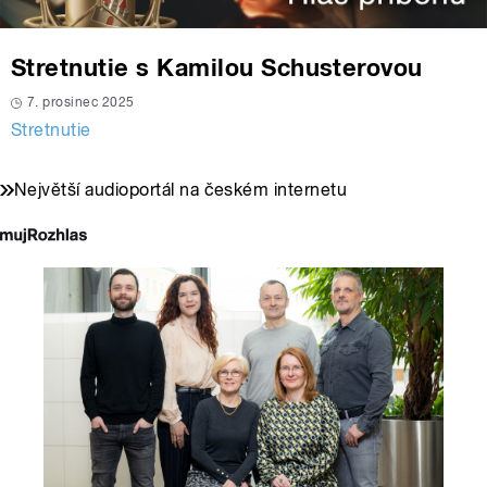
Stretnutie s Kamilou Schusterovou
7. prosinec 2025
Stretnutie
Největší audioportál na českém internetu