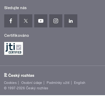
Sledujte nás
Certifikováno
Cookies
Osobní údaje
Podmínky užití
English
© 1997-2026 Český rozhlas