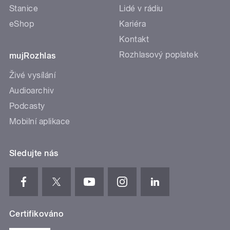
Stanice
Lidé v rádiu
eShop
Kariéra
Kontakt
Rozhlasový poplatek
mujRozhlas
Živé vysílání
Audioarchiv
Podcasty
Mobilní aplikace
Sledujte nás
Certifikováno