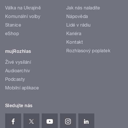
Válka na Ukrajině
Jak nás naladíte
Komunální volby
Nápověda
Stanice
Lidé v rádiu
eShop
Kariéra
Kontakt
Rozhlasový poplatek
mujRozhlas
Živé vysílání
Audioarchiv
Podcasty
Mobilní aplikace
Sledujte nás