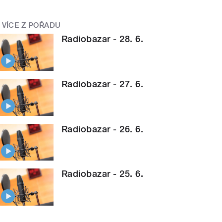
VÍCE Z POŘADU
Radiobazar - 28. 6.
Radiobazar - 27. 6.
Radiobazar - 26. 6.
Radiobazar - 25. 6.