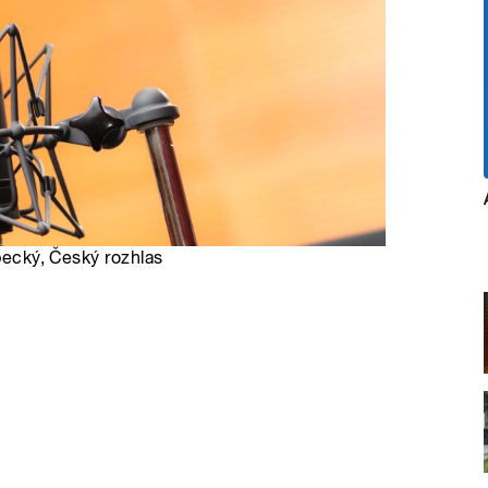
opecký, Český rozhlas