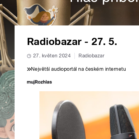
Radiobazar - 27. 5.
27. květen 2024
Radiobazar
Největší audioportál na českém internetu