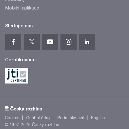
Mobilní aplikace
Sledujte nás
Certifikováno
Cookies
Osobní údaje
Podmínky užití
English
© 1997-2026 Český rozhlas