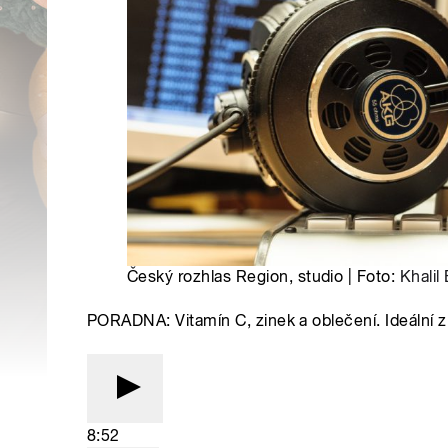
Český rozhlas Region, studio | Foto:
Khalil
PORADNA: Vitamín C, zinek a oblečení. Ideální z
8:52