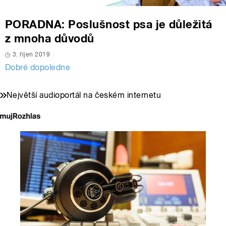
PORADNA: Poslušnost psa je důležitá
z mnoha důvodů
3. říjen 2019
Dobré dopoledne
Největší audioportál na českém internetu