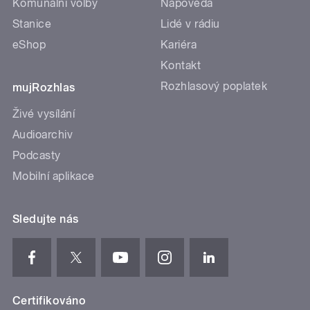
Komunální volby
Nápověda
Stanice
Lidé v rádiu
eShop
Kariéra
Kontakt
Rozhlasový poplatek
mujRozhlas
Živé vysílání
Audioarchiv
Podcasty
Mobilní aplikace
Sledujte nás
Certifikováno