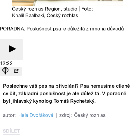
Český rozhlas Region, studio | Foto:
Khalil Baalbaki
, Český rozhlas
PORADNA: Poslušnost psa je důležitá z mnoha důvodů
12:22
Poslechne váš pes na přivolání? Psa nemusíme cíleně
cvičit, základní poslušnost je ale důležitá. V poradně
byl jihlavský kynolog Tomáš Rychetský.
autor:
Hela Dvořáková
|
zdroj:
Český rozhlas