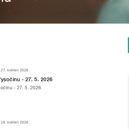
27. květen 2026
Vysočinu - 27. 5. 2026
očinu - 27. 5. 2026
26. květen 2026