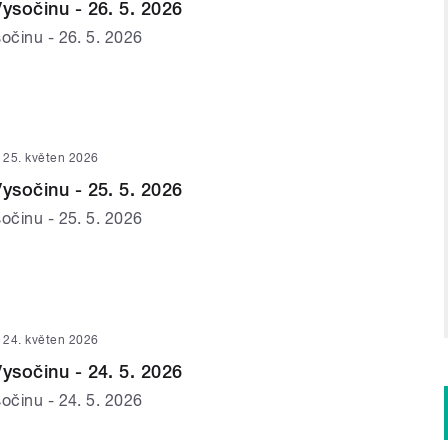
Vysočinu - 26. 5. 2026
očinu - 26. 5. 2026
25. květen 2026
Vysočinu - 25. 5. 2026
očinu - 25. 5. 2026
24. květen 2026
Vysočinu - 24. 5. 2026
očinu - 24. 5. 2026