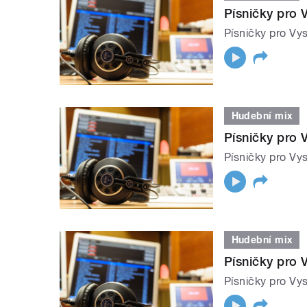
Písničky pro 
Písničky pro Vys
Hudební mix
Písničky pro 
Písničky pro Vys
Hudební mix
Písničky pro 
Písničky pro Vys