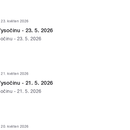
23. květen 2026
Vysočinu - 23. 5. 2026
očinu - 23. 5. 2026
21. květen 2026
Vysočinu - 21. 5. 2026
očinu - 21. 5. 2026
20. květen 2026