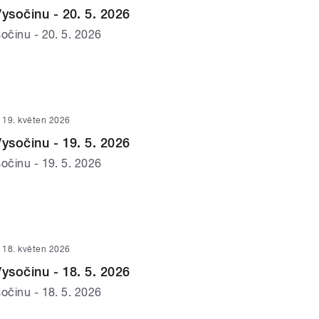
Vysočinu - 20. 5. 2026
očinu - 20. 5. 2026
19. květen 2026
Vysočinu - 19. 5. 2026
očinu - 19. 5. 2026
18. květen 2026
Vysočinu - 18. 5. 2026
očinu - 18. 5. 2026