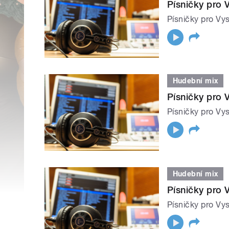
Písničky pro 
Písničky pro Vys
Hudební mix
Písničky pro 
Písničky pro Vys
Hudební mix
Písničky pro 
Písničky pro Vys