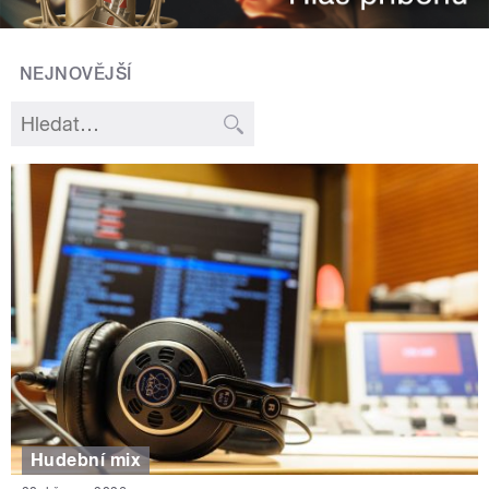
NEJNOVĚJŠÍ
Hudební mix