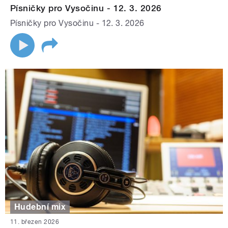
Písničky pro Vysočinu - 12. 3. 2026
Písničky pro Vysočinu - 12. 3. 2026
Hudební mix
11. březen 2026