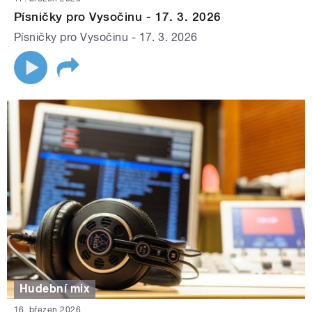
Písničky pro Vysočinu - 17. 3. 2026
Písničky pro Vysočinu - 17. 3. 2026
Hudební mix
16. březen 2026