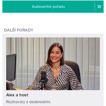
Audioarchiv pořadu
DALŠÍ POŘADY
Alex a host
Rozhovory s osobnostmi.