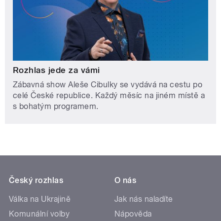
Rozhlas jede za vámi
Zábavná show Aleše Cibulky se vydává na cestu po
celé České republice. Každý měsíc na jiném místě a
s bohatým programem.
Český rozhlas
O nás
Válka na Ukrajině
Jak nás naladíte
Komunální volby
Nápověda