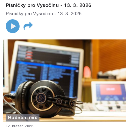
Písničky pro Vysočinu - 13. 3. 2026
Písničky pro Vysočinu - 13. 3. 2026
Hudební mix
12. březen 2026