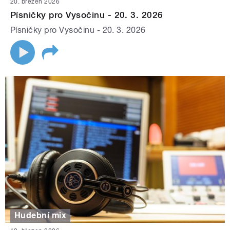
20. březen 2026
Písničky pro Vysočinu - 20. 3. 2026
Písničky pro Vysočinu - 20. 3. 2026
Hudební mix