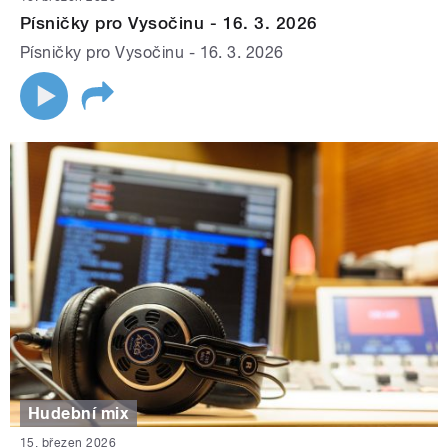
Písničky pro Vysočinu - 16. 3. 2026
Písničky pro Vysočinu - 16. 3. 2026
Hudební mix
15. březen 2026