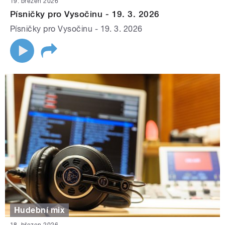
19. březen 2026
Písničky pro Vysočinu - 19. 3. 2026
Písničky pro Vysočinu - 19. 3. 2026
Hudební mix