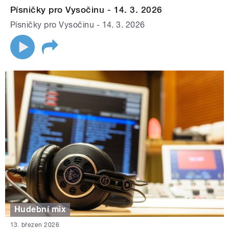
Písničky pro Vysočinu - 14. 3. 2026
Písničky pro Vysočinu - 14. 3. 2026
Hudební mix
13. březen 2026