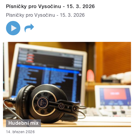
Písničky pro Vysočinu - 15. 3. 2026
Písničky pro Vysočinu - 15. 3. 2026
Hudební mix
14. březen 2026