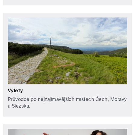
Výlety
Průvodce po nejzajímavějších místech Čech, Moravy
a Slezska.