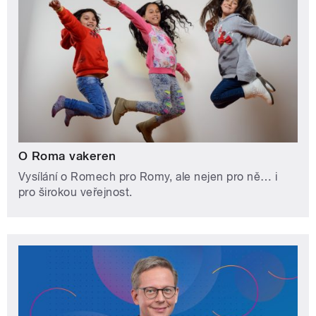
O Roma vakeren
Vysílání o Romech pro Romy, ale nejen pro ně… i
pro širokou veřejnost.