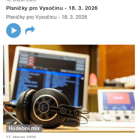
18. březen 2026
Písničky pro Vysočinu - 18. 3. 2026
Písničky pro Vysočinu - 18. 3. 2026
Hudební mix
17. březen 2026