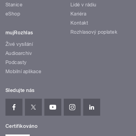
Stanice
Lidé v rádiu
eShop
Kariéra
Kontakt
Rozhlasový poplatek
mujRozhlas
Živé vysílání
Audioarchiv
Podcasty
Mobilní aplikace
Sledujte nás
Certifikováno