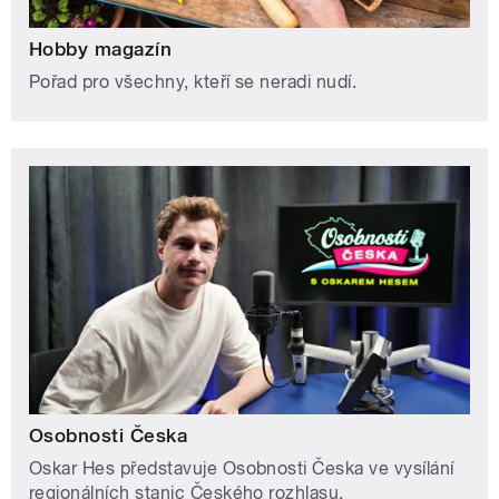
Hobby magazín
Pořad pro všechny, kteří se neradi nudí.
Osobnosti Česka
Oskar Hes představuje Osobnosti Česka ve vysílání
regionálních stanic Českého rozhlasu.