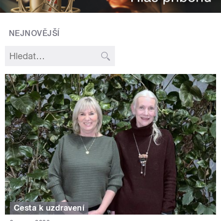
NEJNOVĚJŠÍ
Cesta k uzdravení