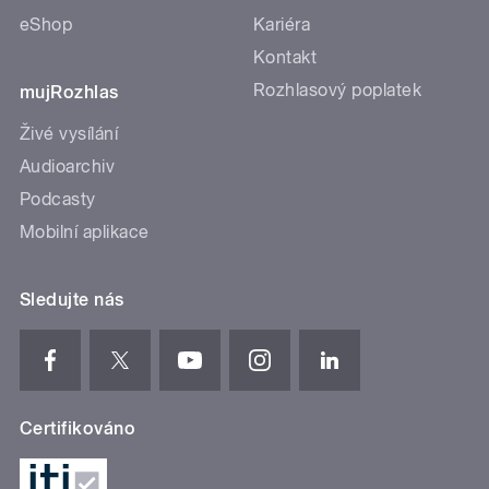
eShop
Kariéra
Kontakt
Rozhlasový poplatek
mujRozhlas
Živé vysílání
Audioarchiv
Podcasty
Mobilní aplikace
Sledujte nás
Certifikováno