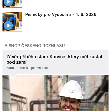
Písničky pro Vysočinu - 4. 8. 2026
E-SHOP ČESKÉHO ROZHLASU
Závěr příběhu staré Karviné, který měl zůstat
pod zemí
Karin Lednická, spisovatelka