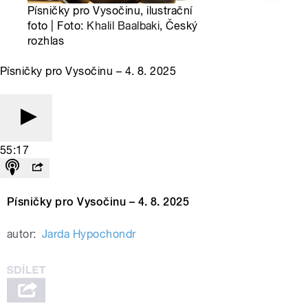
Písničky pro Vysočinu, ilustrační
foto | Foto:
Khalil Baalbaki
, Český
rozhlas
Písničky pro Vysočinu – 4. 8. 2025
55:17
Písničky pro Vysočinu – 4. 8. 2025
autor:
Jarda Hypochondr