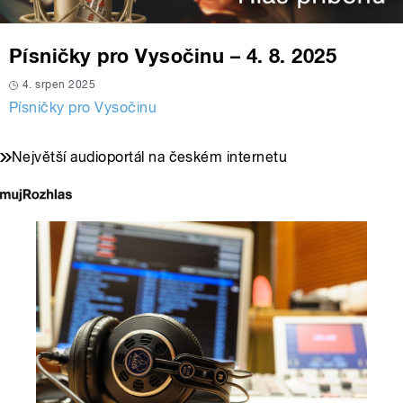
Písničky pro Vysočinu – 4. 8. 2025
4. srpen 2025
Písničky pro Vysočinu
Největší audioportál na českém internetu