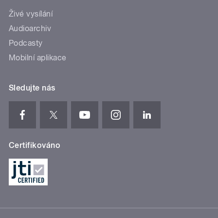
Živé vysílání
Audioarchiv
Podcasty
Mobilní aplikace
Sledujte nás
Certifikováno