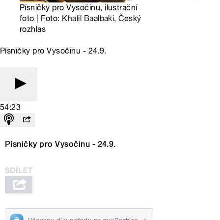
Písničky pro Vysočinu, ilustrační
foto | Foto:
Khalil Baalbaki
, Český
rozhlas
Písničky pro Vysočinu - 24.9.
54:23
Písničky pro Vysočinu - 24.9.