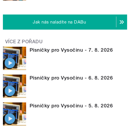
Jak nás naladíte na DABu
VÍCE Z POŘADU
Písničky pro Vysočinu - 7. 8. 2026
Písničky pro Vysočinu - 6. 8. 2026
Písničky pro Vysočinu - 5. 8. 2026