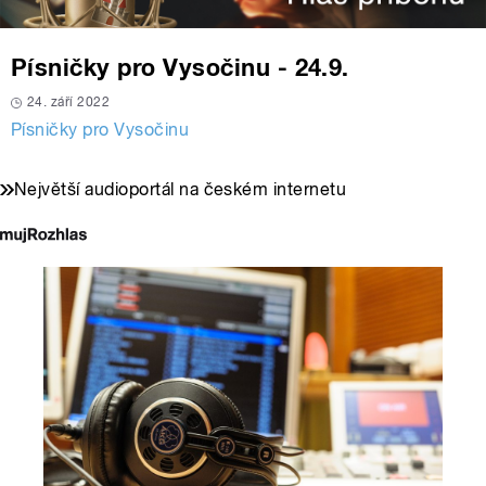
Písničky pro Vysočinu - 24.9.
24. září 2022
Písničky pro Vysočinu
Největší audioportál na českém internetu