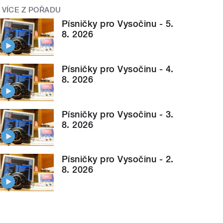
VÍCE Z POŘADU
Písničky pro Vysočinu - 5.
8. 2026
Písničky pro Vysočinu - 4.
8. 2026
Písničky pro Vysočinu - 3.
8. 2026
Písničky pro Vysočinu - 2.
8. 2026