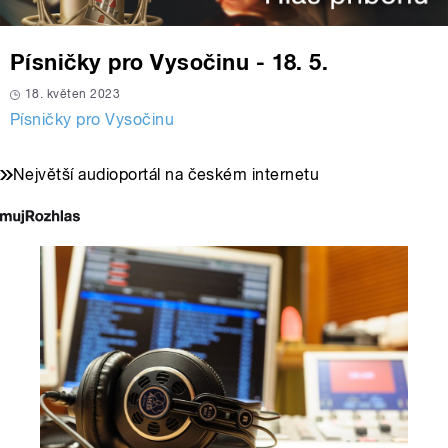
Písničky pro Vysočinu - 18. 5.
18. květen 2023
Písničky pro Vysočinu
Největší audioportál na českém internetu