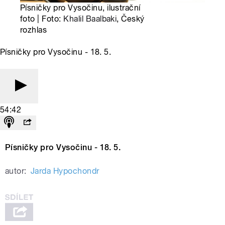
Písničky pro Vysočinu, ilustrační
foto | Foto:
Khalil Baalbaki
, Český
rozhlas
Písničky pro Vysočinu - 18. 5.
54:42
Písničky pro Vysočinu - 18. 5.
autor:
Jarda Hypochondr