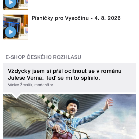
Písničky pro Vysočinu - 4. 8. 2026
E-SHOP ČESKÉHO ROZHLASU
Vždycky jsem si přál ocitnout se v románu
Julese Verna. Teď se mi to splnilo.
Václav Žmolík, moderátor