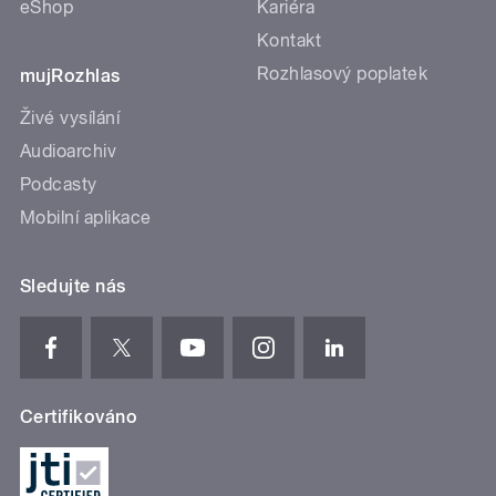
eShop
Kariéra
Kontakt
Rozhlasový poplatek
mujRozhlas
Živé vysílání
Audioarchiv
Podcasty
Mobilní aplikace
Sledujte nás
Certifikováno