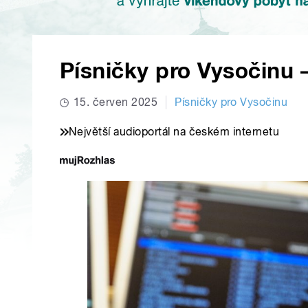
Písničky pro Vysočinu –
15. červen 2025
Písničky pro Vysočinu
Největší audioportál na českém internetu