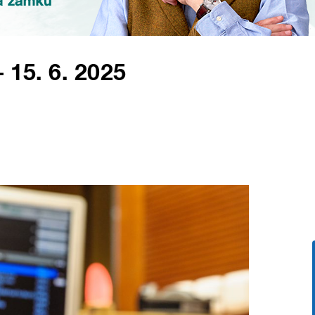
 15. 6. 2025