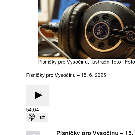
Písničky pro Vysočinu, ilustrační foto | Fot
Písničky pro Vysočinu – 15. 6. 2025
54:04
Písničky pro Vysočinu – 15.