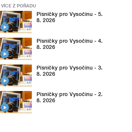
VÍCE Z POŘADU
Písničky pro Vysočinu - 5.
8. 2026
Písničky pro Vysočinu - 4.
8. 2026
Písničky pro Vysočinu - 3.
8. 2026
Písničky pro Vysočinu - 2.
8. 2026