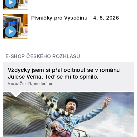
Písničky pro Vysočinu - 4. 8. 2026
E-SHOP ČESKÉHO ROZHLASU
Vždycky jsem si přál ocitnout se v románu
Julese Verna. Teď se mi to splnilo.
Václav Žmolík, moderátor