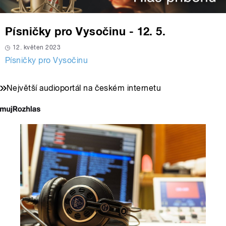
Písničky pro Vysočinu - 12. 5.
12. květen 2023
Písničky pro Vysočinu
Největší audioportál na českém internetu