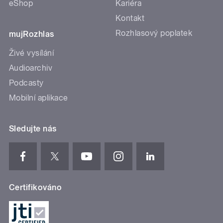
eShop
Kariéra
Kontakt
Rozhlasový poplatek
mujRozhlas
Živé vysílání
Audioarchiv
Podcasty
Mobilní aplikace
Sledujte nás
Certifikováno