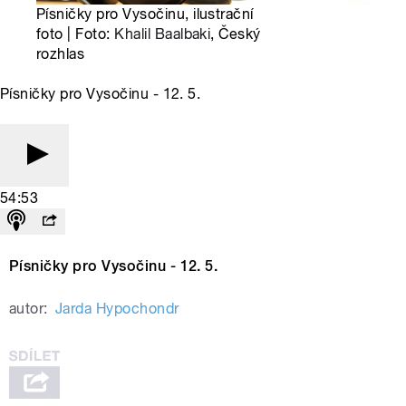
Písničky pro Vysočinu, ilustrační
foto | Foto:
Khalil Baalbaki
, Český
rozhlas
Písničky pro Vysočinu - 12. 5.
54:53
Písničky pro Vysočinu - 12. 5.
autor:
Jarda Hypochondr