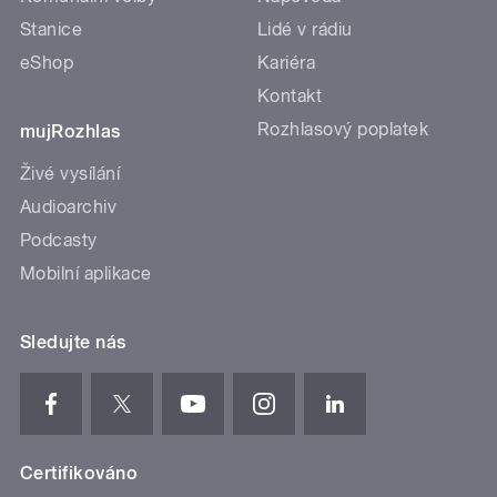
Stanice
Lidé v rádiu
eShop
Kariéra
Kontakt
Rozhlasový poplatek
mujRozhlas
Živé vysílání
Audioarchiv
Podcasty
Mobilní aplikace
Sledujte nás
Certifikováno