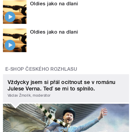
Oldies jako na dlani
Oldies jako na dlani
E-SHOP ČESKÉHO ROZHLASU
Vždycky jsem si přál ocitnout se v románu
Julese Verna. Teď se mi to splnilo.
Václav Žmolík, moderátor