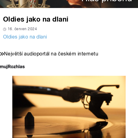
Oldies jako na dlani
16. červen 2024
Oldies jako na dlani
Největší audioportál na českém internetu