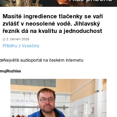
Masité ingredience tlačenky se vaří
zvlášť v neosolené vodě. Jihlavský
řezník dá na kvalitu a jednoduchost
2. červen 2026
Příběhy z Vysočiny
Největší audioportál na českém internetu