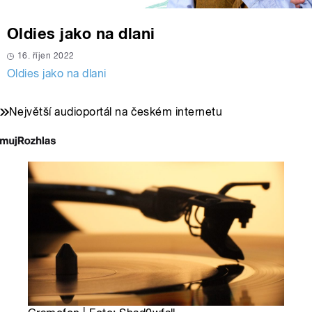
Oldies jako na dlani
16. říjen 2022
Oldies jako na dlani
Největší audioportál na českém internetu