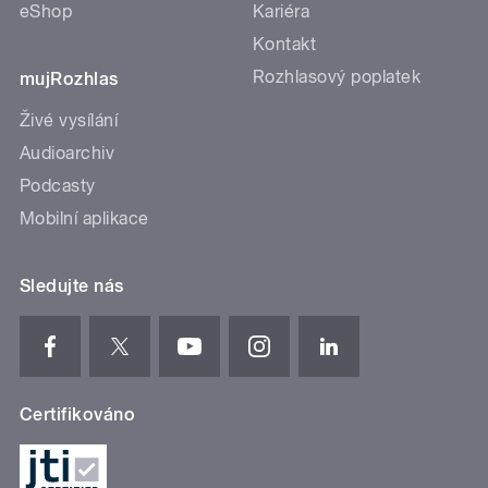
eShop
Kariéra
Kontakt
Rozhlasový poplatek
mujRozhlas
Živé vysílání
Audioarchiv
Podcasty
Mobilní aplikace
Sledujte nás
Certifikováno