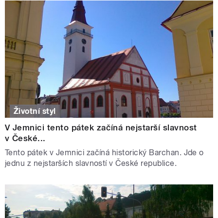
Životní styl
V Jemnici tento pátek začíná nejstarší slavnost
v České...
Tento pátek v Jemnici začíná historický Barchan. Jde o
jednu z nejstarších slavností v České republice.