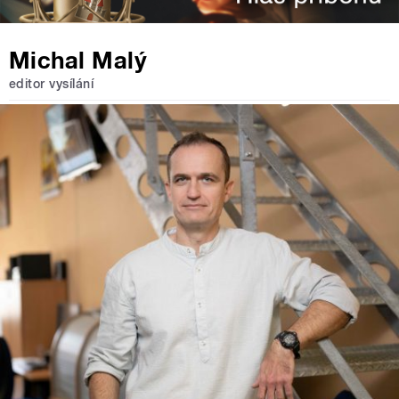
Michal Malý
editor vysílání