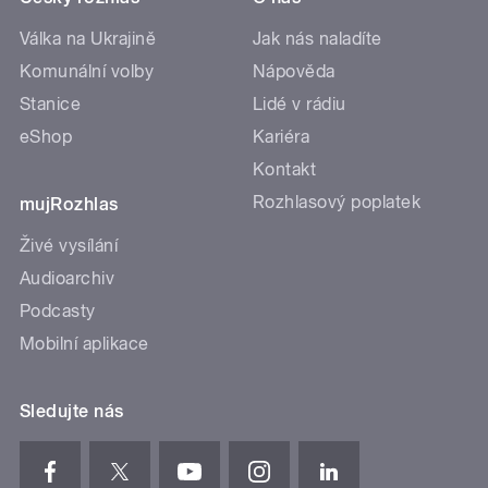
Válka na Ukrajině
Jak nás naladíte
Komunální volby
Nápověda
Stanice
Lidé v rádiu
eShop
Kariéra
Kontakt
Rozhlasový poplatek
mujRozhlas
Živé vysílání
Audioarchiv
Podcasty
Mobilní aplikace
Sledujte nás