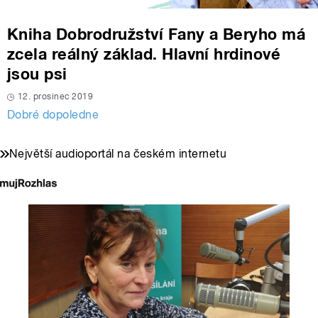
Kniha Dobrodružství Fany a Beryho má
zcela reálný základ. Hlavní hrdinové
jsou psi
12. prosinec 2019
Dobré dopoledne
Největší audioportál na českém internetu