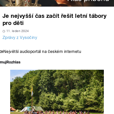
Je nejvyšší čas začít řešit letní tábory
pro děti
11. leden 2024
Zprávy z Vysočiny
Největší audioportál na českém internetu