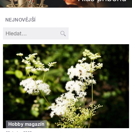
NEJNOVĚJŠÍ
Hobby magazín