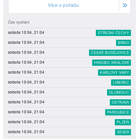
Více o pořadu
Čas vysílání
sobota 10:04, 21:04
STŘEDNÍ ČECHY
sobota 10:04, 21:04
BRNO
sobota 10:04, 21:04
ČESKÉ BUDĚJOVICE
sobota 10:04, 21:04
HRADEC KRÁLOVÉ
sobota 10:04, 21:04
KARLOVY VARY
sobota 10:04, 21:04
LIBEREC
sobota 10:04, 21:04
OLOMOUC
sobota 10:04, 21:04
OSTRAVA
sobota 10:04, 21:04
PARDUBICE
sobota 10:04, 21:04
PLZEŇ
sobota 10:04, 21:04
SEVER