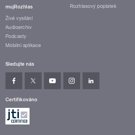
Rozhlasový poplatek
mujRozhlas
Živé vysílání
Audioarchiv
Podcasty
Mobilní aplikace
Sledujte nás
Certifikováno