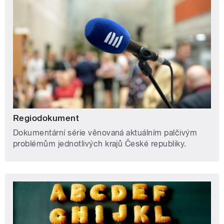
Regiodokument
Dokumentární série věnovaná aktuálním palčivým
problémům jednotlivých krajů České republiky.