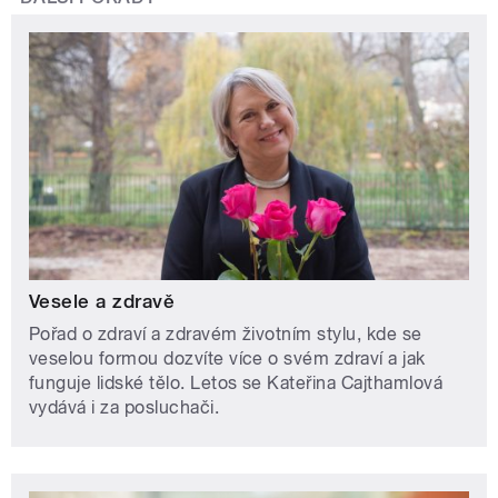
Vesele a zdravě
Pořad o zdraví a zdravém životním stylu, kde se
veselou formou dozvíte více o svém zdraví a jak
funguje lidské tělo. Letos se Kateřina Cajthamlová
vydává i za posluchači.