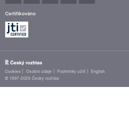
Certifikováno
Cookies
Osobní údaje
Podmínky užití
English
© 1997-2026 Český rozhlas