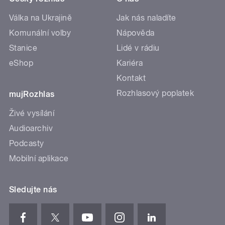
Válka na Ukrajině
Jak nás naladíte
Komunální volby
Nápověda
Stanice
Lidé v rádiu
eShop
Kariéra
Kontakt
Rozhlasový poplatek
mujRozhlas
Živé vysílání
Audioarchiv
Podcasty
Mobilní aplikace
Sledujte nás