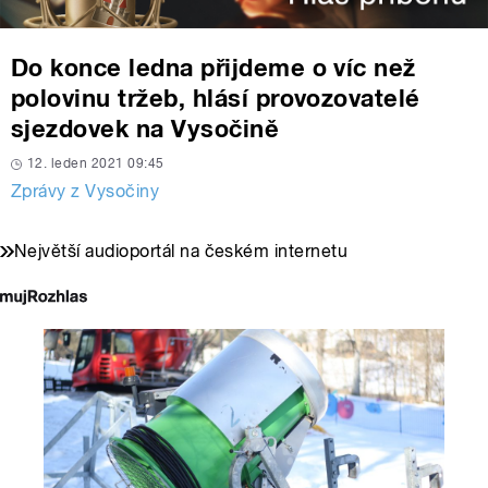
Do konce ledna přijdeme o víc než
polovinu tržeb, hlásí provozovatelé
sjezdovek na Vysočině
12. leden 2021 09:45
Zprávy z Vysočiny
Největší audioportál na českém internetu