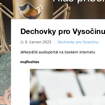
Dechovky pro Vysočinu 
9. červen 2023
Dechovky pro Vysočinu
Největší audioportál na českém internetu