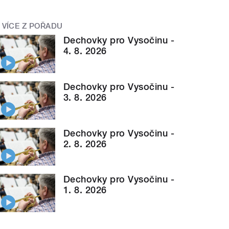
VÍCE Z POŘADU
Dechovky pro Vysočinu -
4. 8. 2026
Dechovky pro Vysočinu -
3. 8. 2026
Dechovky pro Vysočinu -
2. 8. 2026
Dechovky pro Vysočinu -
1. 8. 2026