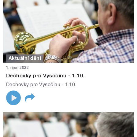
Aktuální dění
1. říjen 2022
Dechovky pro Vysočinu - 1.10.
Dechovky pro Vysočinu - 1.10.