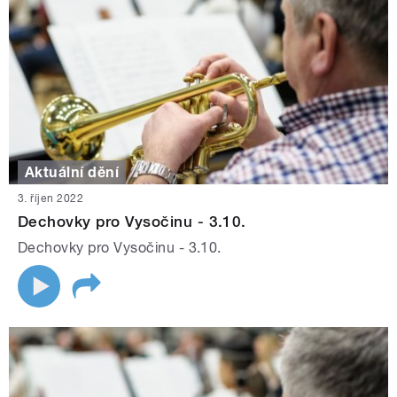
Aktuální dění
3. říjen 2022
Dechovky pro Vysočinu - 3.10.
Dechovky pro Vysočinu - 3.10.