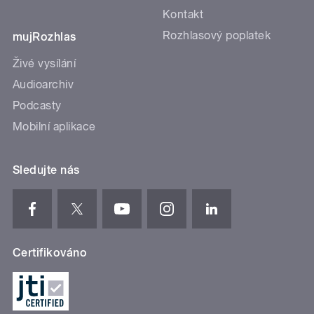
Kontakt
Rozhlasový poplatek
mujRozhlas
Živé vysílání
Audioarchiv
Podcasty
Mobilní aplikace
Sledujte nás
Certifikováno