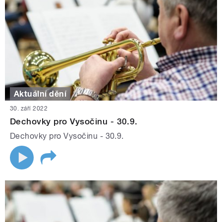
Aktuální dění
30. září 2022
Dechovky pro Vysočinu - 30.9.
Dechovky pro Vysočinu - 30.9.