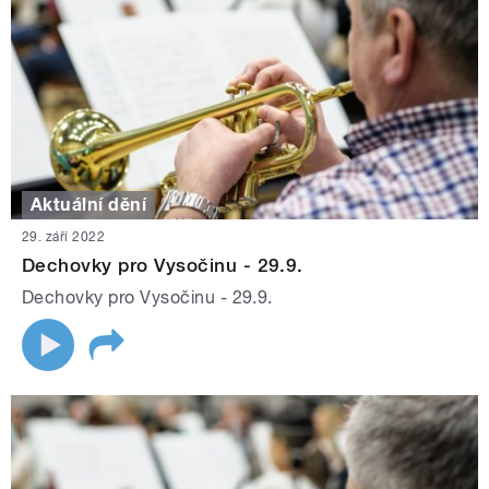
Aktuální dění
29. září 2022
Dechovky pro Vysočinu - 29.9.
Dechovky pro Vysočinu - 29.9.