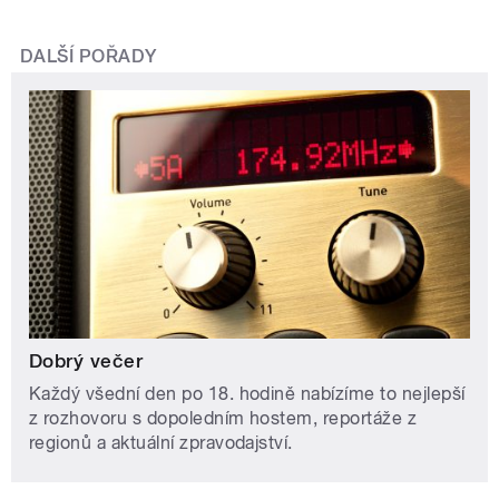
DALŠÍ POŘADY
Dobrý večer
Každý všední den po 18. hodině nabízíme to nejlepší
z rozhovoru s dopoledním hostem, reportáže z
regionů a aktuální zpravodajství.