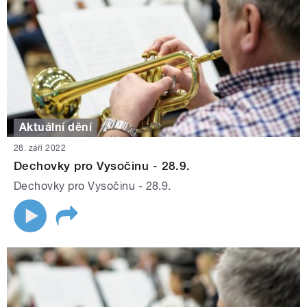
Aktuální dění
28. září 2022
Dechovky pro Vysočinu - 28.9.
Dechovky pro Vysočinu - 28.9.