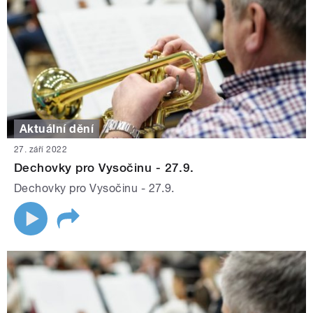
Aktuální dění
27. září 2022
Dechovky pro Vysočinu - 27.9.
Dechovky pro Vysočinu - 27.9.