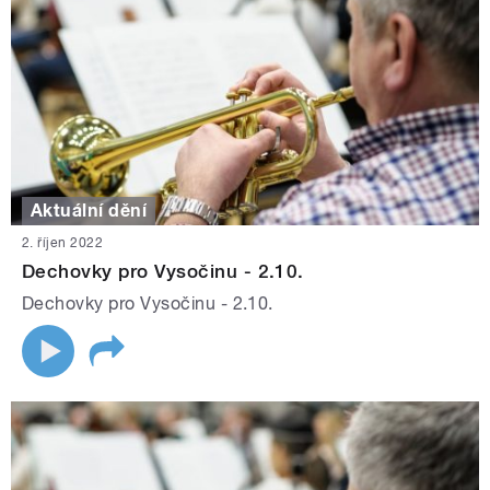
Aktuální dění
2. říjen 2022
Dechovky pro Vysočinu - 2.10.
Dechovky pro Vysočinu - 2.10.