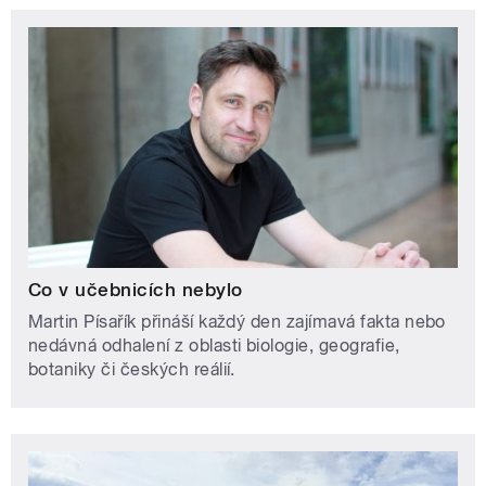
Co v učebnicích nebylo
Martin Písařík přináší každý den zajímavá fakta nebo
nedávná odhalení z oblasti biologie, geografie,
botaniky či českých reálií.