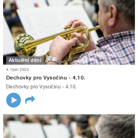
Aktuální dění
4. říjen 2022
Dechovky pro Vysočinu - 4.10.
Dechovky pro Vysočinu - 4.10.