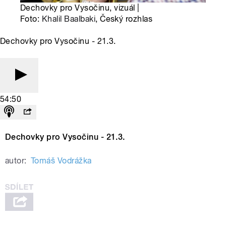
Dechovky pro Vysočinu, vizuál |
Foto:
Khalil Baalbaki
, Český rozhlas
Dechovky pro Vysočinu - 21.3.
54:50
Dechovky pro Vysočinu - 21.3.
autor:
Tomáš Vodrážka