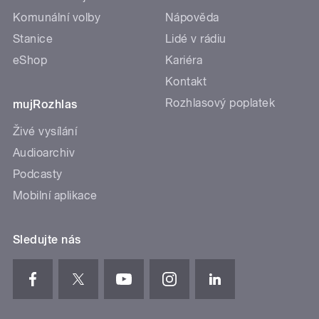
Komunální volby
Nápověda
Stanice
Lidé v rádiu
eShop
Kariéra
Kontakt
Rozhlasový poplatek
mujRozhlas
Živé vysílání
Audioarchiv
Podcasty
Mobilní aplikace
Sledujte nás