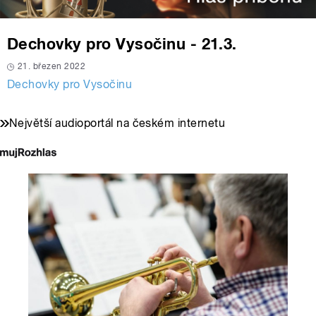
Dechovky pro Vysočinu - 21.3.
21. březen 2022
Dechovky pro Vysočinu
Největší audioportál na českém internetu