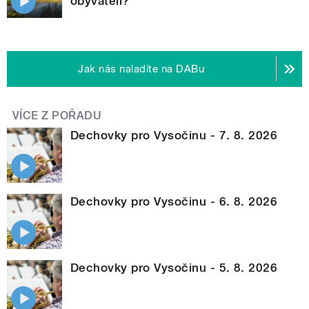
obyvateli?
Jak nás naladíte na DABu
VÍCE Z POŘADU
Dechovky pro Vysočinu - 7. 8. 2026
Dechovky pro Vysočinu - 6. 8. 2026
Dechovky pro Vysočinu - 5. 8. 2026